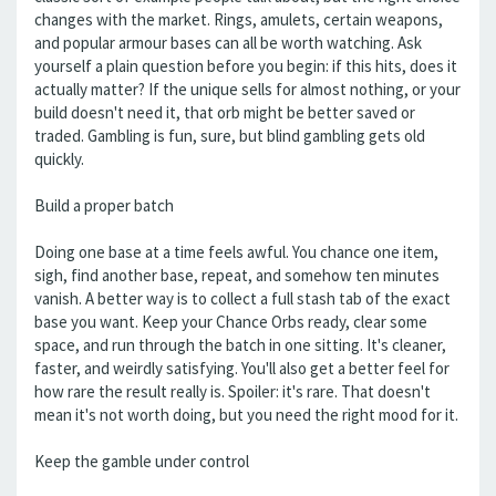
changes with the market. Rings, amulets, certain weapons,
and popular armour bases can all be worth watching. Ask
yourself a plain question before you begin: if this hits, does it
actually matter? If the unique sells for almost nothing, or your
build doesn't need it, that orb might be better saved or
traded. Gambling is fun, sure, but blind gambling gets old
quickly.
Build a proper batch
Doing one base at a time feels awful. You chance one item,
sigh, find another base, repeat, and somehow ten minutes
vanish. A better way is to collect a full stash tab of the exact
base you want. Keep your Chance Orbs ready, clear some
space, and run through the batch in one sitting. It's cleaner,
faster, and weirdly satisfying. You'll also get a better feel for
how rare the result really is. Spoiler: it's rare. That doesn't
mean it's not worth doing, but you need the right mood for it.
Keep the gamble under control