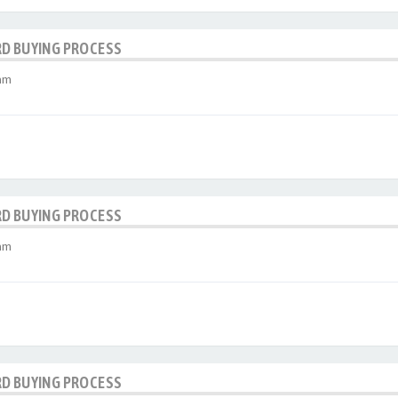
RD BUYING PROCESS
 am
RD BUYING PROCESS
 am
RD BUYING PROCESS